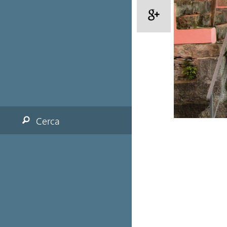
Cerca