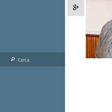
Cerca