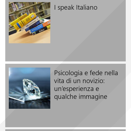
I speak Italiano
Seguici su
Psicologia e fede nella
vita di un novizio:
un’esperienza e
qualche immagine