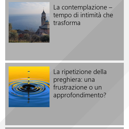
La contemplazione –
tempo di intimità che
trasforma
Seguici su
La ripetizione della
preghiera: una
frustrazione o un
approfondimento?